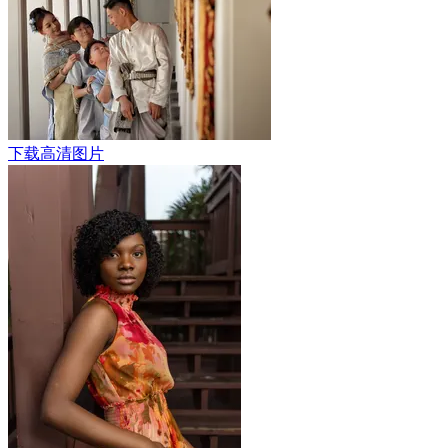
下载高清图片