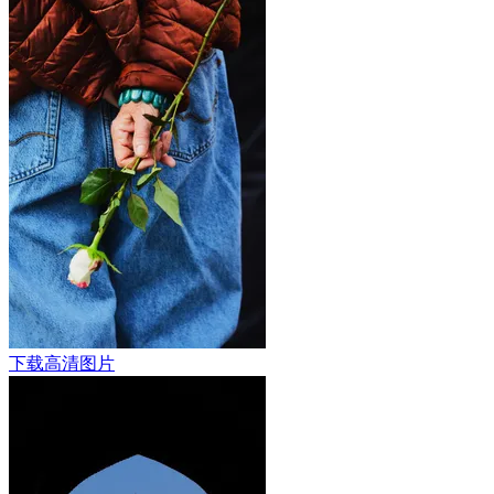
下载高清图片