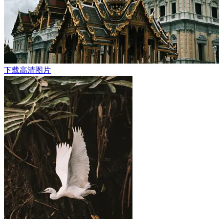
下载高清图片