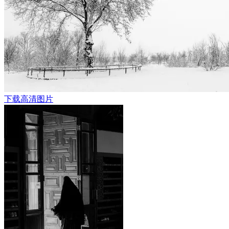
下载高清图片