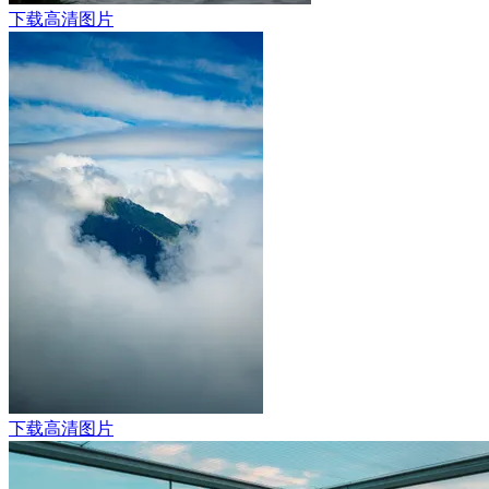
下载高清图片
下载高清图片