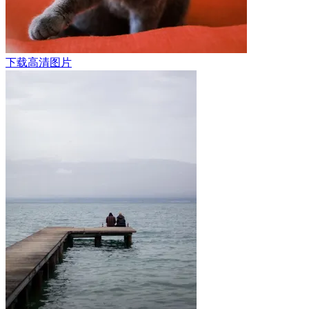
下载高清图片