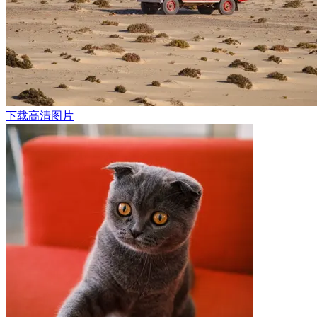
下载高清图片