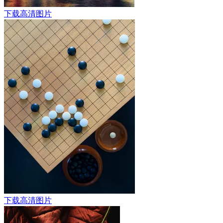
下载高清图片
下载高清图片