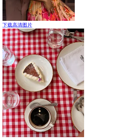
下载高清图片