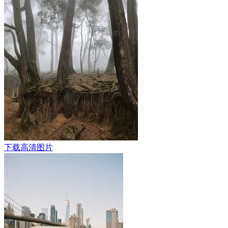
下载高清图片