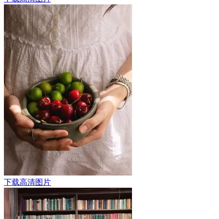
下载高清图片