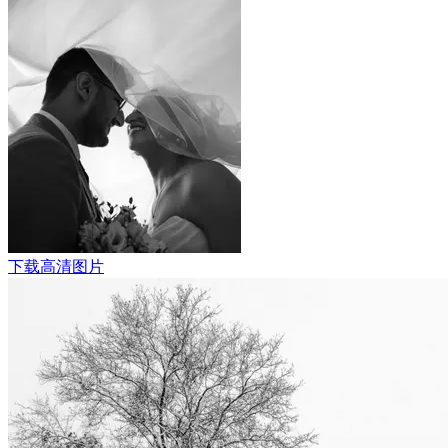
下载高清图片