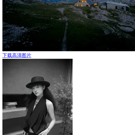
下载高清图片