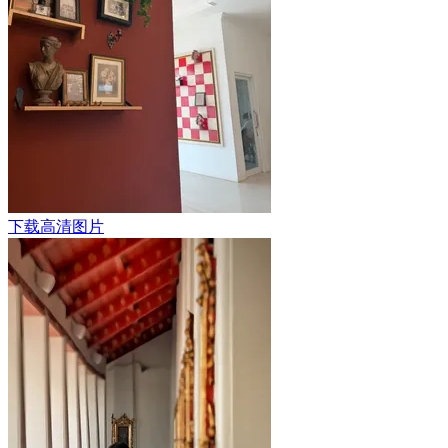
下载高清图片