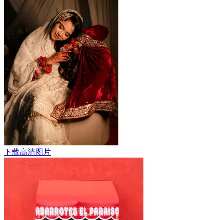
下载高清图片