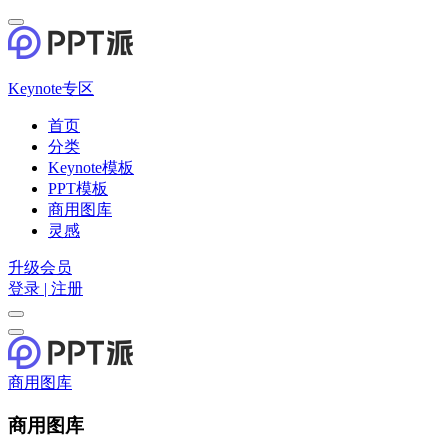
Keynote专区
首页
分类
Keynote模板
PPT模板
商用图库
灵感
升级会员
登录 | 注册
商用图库
商用图库