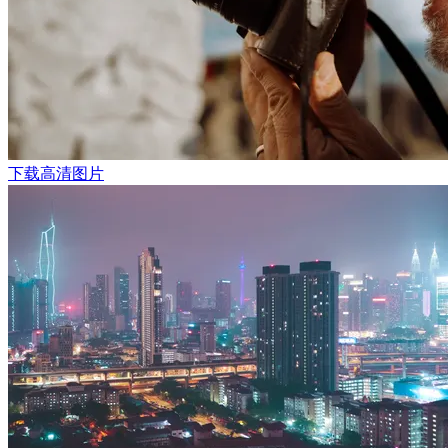
下载高清图片