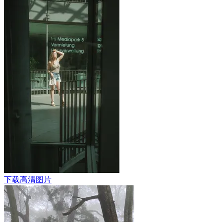
下载高清图片