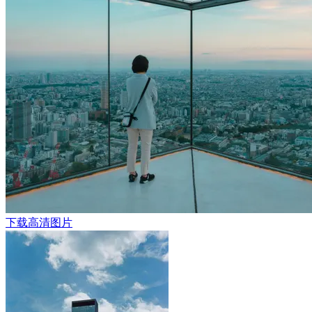
下载高清图片