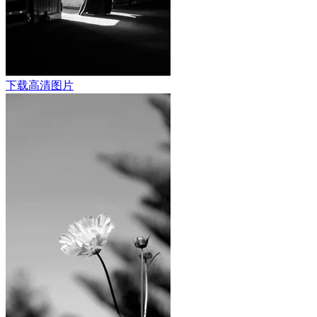
下载高清图片