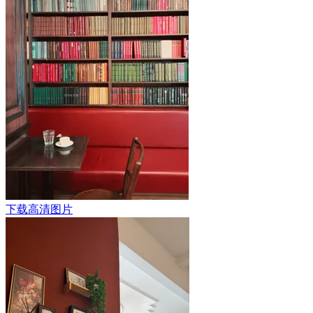
下载高清图片