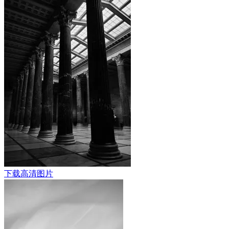
下载高清图片