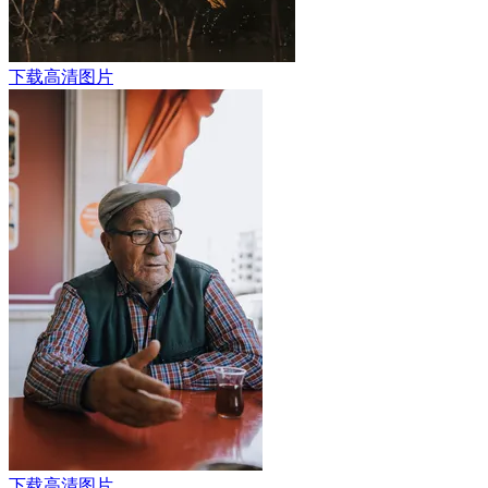
下载高清图片
下载高清图片