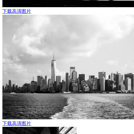
下载高清图片
下载高清图片