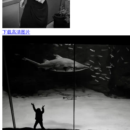
下载高清图片