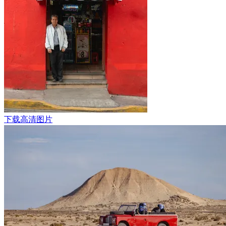
下载高清图片