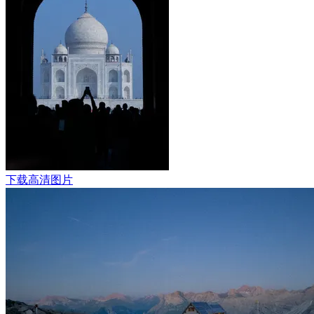
下载高清图片