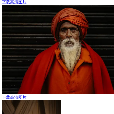
下载高清图片
下载高清图片