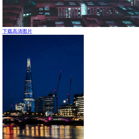
下载高清图片