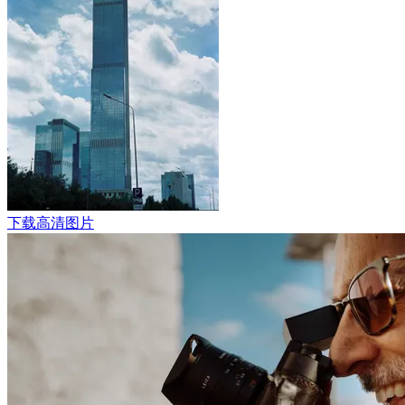
下载高清图片