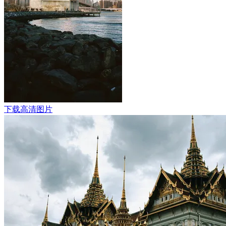
下载高清图片