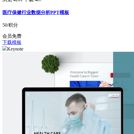
医疗保健行业数据分析PPT模板
50
/积分
会员免费
下载模板
Keynote