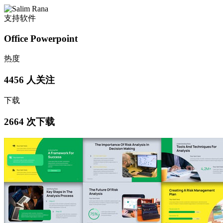
支持软件
Office Powerpoint
热度
4456 人关注
下载
2664 次下载