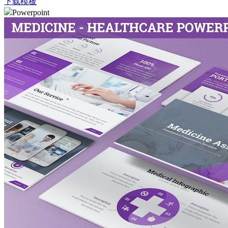
下载模板
Powerpoint