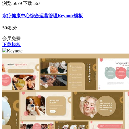
浏览 5679
下载 567
水疗健康中心综合运营管理Keynote模板
50
/积分
会员免费
下载模板
Keynote