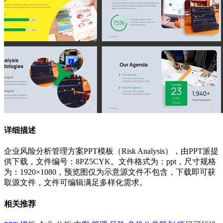
详细描述
企业风险分析管理方案PPT模板（Risk Analysis），由PPT派提
供下载，文件编号：8PZ5CYK。文件格式为：ppt，尺寸规格
为：1920×1080，预览图仅为示意源文件不包含，下载即可获
取源文件，文件可编辑满足多样化需求。
相关推荐