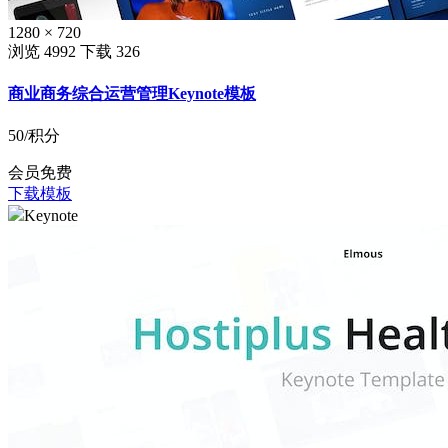
1280 × 720
浏览 4992
下载 326
商业商务综合运营管理Keynote模板
50
/积分
会员免费
下载模板
Keynote