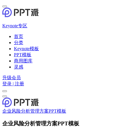
Keynote专区
首页
分类
Keynote模板
PPT模板
商用图库
灵感
升级会员
登录 | 注册
企业风险分析管理方案PPT模板
企业风险分析管理方案PPT模板