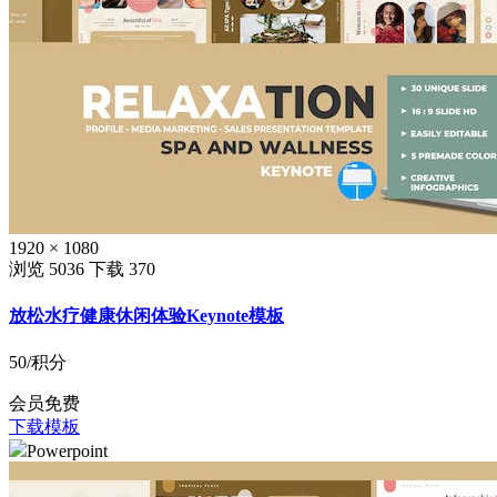
1920 × 1080
浏览 5036
下载 370
放松水疗健康休闲体验Keynote模板
50
/积分
会员免费
下载模板
Powerpoint