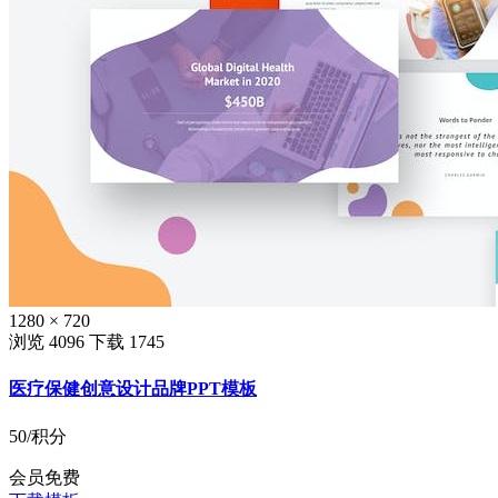
1280 × 720
浏览 4096
下载 1745
医疗保健创意设计品牌PPT模板
50
/积分
会员免费