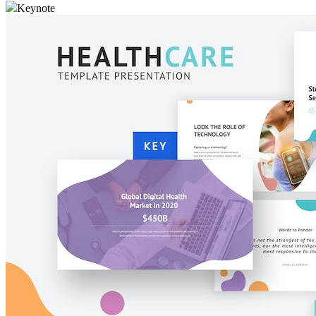
Keynote