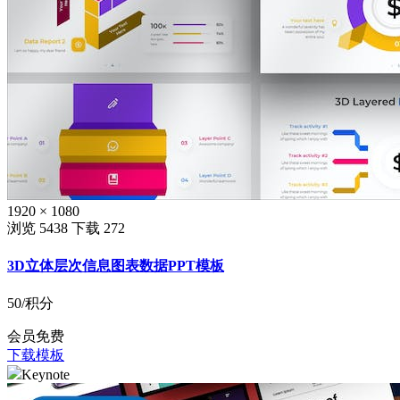
1920 × 1080
浏览 5438
下载 272
3D立体层次信息图表数据PPT模板
50
/积分
会员免费
下载模板
Keynote