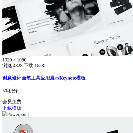
1920 × 1080
浏览 4328
下载 1628
创意设计画笔工具应用展示Keynote模板
50
/积分
会员免费
下载模板
Powerpoint