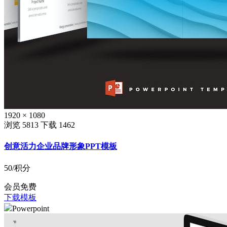
1920 × 1080
浏览 5813
下载 1462
创意活力企业品牌形象PPT模板
50
/积分
会员免费
下载模板
Powerpoint