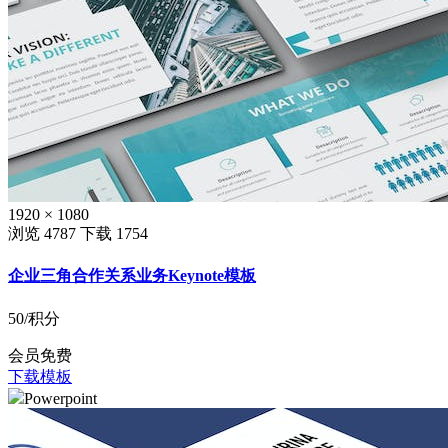
1920 × 1080
浏览 4787
下载 1754
企业三角合作关系业务Keynote模板
50
/积分
会员免费
下载模板
Powerpoint