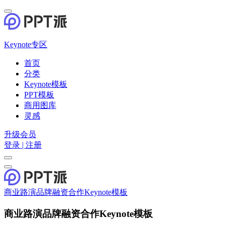
Keynote专区
首页
分类
Keynote模板
PPT模板
商用图库
灵感
升级会员
登录 | 注册
商业路演品牌融资合作Keynote模板
商业路演品牌融资合作Keynote模板