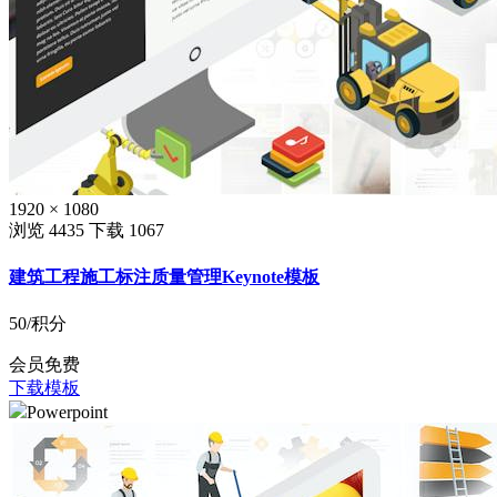
1920 × 1080
浏览 4435
下载 1067
建筑工程施工标注质量管理Keynote模板
50
/积分
会员免费
下载模板
Powerpoint