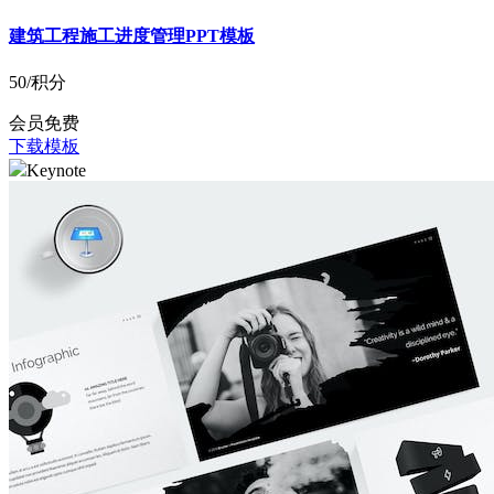
建筑工程施工进度管理PPT模板
50
/积分
会员免费
下载模板
Keynote