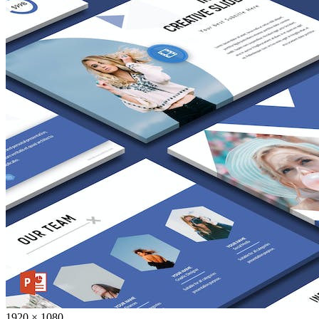
1920 × 1080