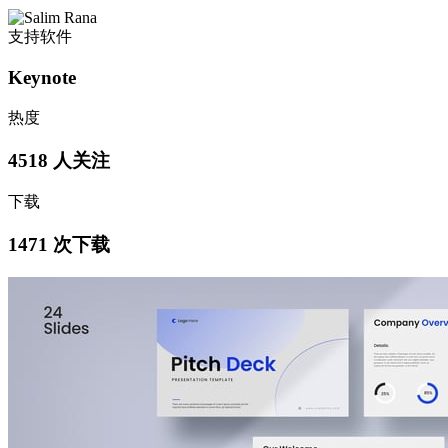
支持软件
Keynote
热度
4518 人关注
下载
1471 次下载