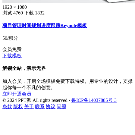
1920 × 1080
浏览 4760
下载 1832
项目管理时间规划进度跟踪Keynote模板
50
/积分
会员免费
下载模板
解锁全站，演示无界
加入会员，开启全场模板免费下载特权。用专业的设计，支撑
起你每一个不凡的创意。
立即开通会员
© 2024 PPT派 All rights reserved ·
鲁ICP备14037885号-3
条款
版权
关于
联系
协议
问题