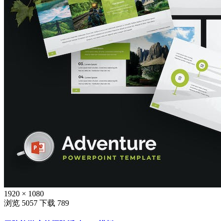
1920 × 1080
浏览 5057
下载 789