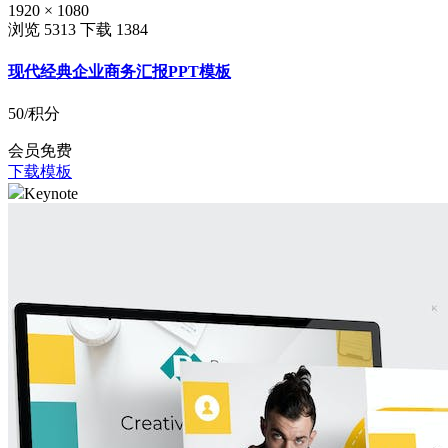
1920 × 1080
浏览 5313
下载 1384
现代经典企业商务汇报PPT模板
50
/积分
会员免费
下载模板
Keynote