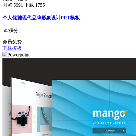
浏览 5091
下载 1755
个人优雅现代品牌形象设计PPT模板
50
/积分
会员免费
下载模板
Powerpoint