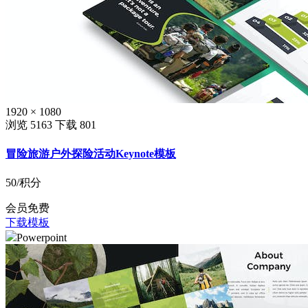
1920 × 1080
浏览 5163
下载 801
冒险旅游户外探险活动Keynote模板
50
/积分
会员免费
下载模板
Powerpoint