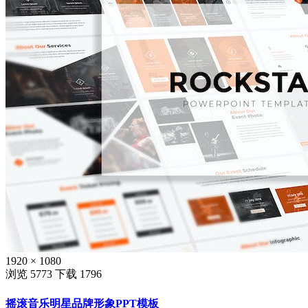
1920 × 1080
浏览 5773
下载 1796
摇滚音乐明星品牌形象PPT模板