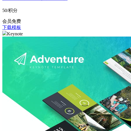
50
/积分
会员免费
下载模板
Keynote