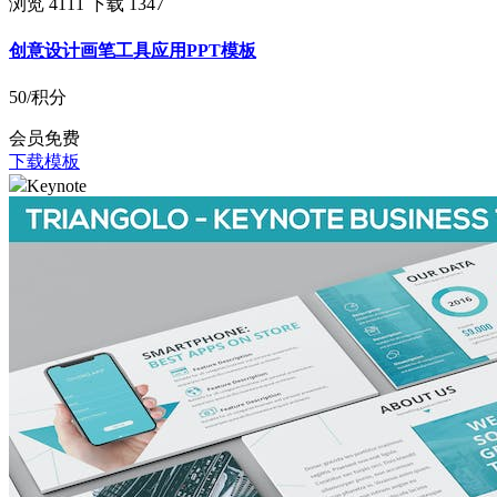
浏览 4111
下载 1347
创意设计画笔工具应用PPT模板
50
/积分
会员免费
下载模板
Keynote