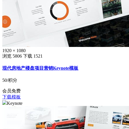
1920 × 1080
浏览 5806
下载 1521
现代房地产楼盘项目营销Keynote模板
50
/积分
会员免费
下载模板
Keynote