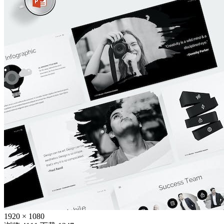
1920 × 1080