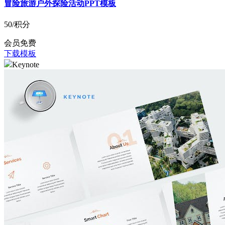
冒险旅游户外探险活动PPT模板
50
/积分
会员免费
下载模板
Keynote