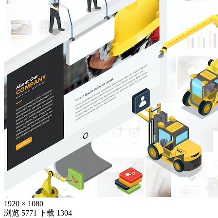
1920 × 1080
浏览 5771
下载 1304