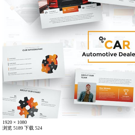
1920 × 1080
浏览 5189
下载 524