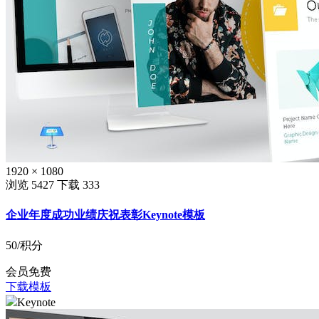
1920 × 1080
浏览 5427
下载 333
企业年度成功业绩庆祝表彰Keynote模板
50
/积分
会员免费
下载模板
Keynote