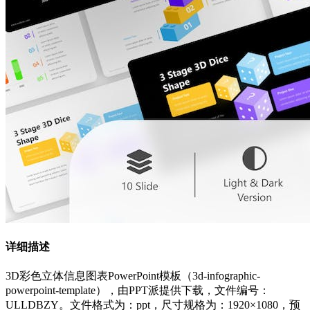
详细描述
3D彩色立体信息图表PowerPoint模板（3d-infographic-
powerpoint-template），由PPT派提供下载，文件编号：
ULLDBZY。文件格式为：ppt，尺寸规格为：1920×1080，预