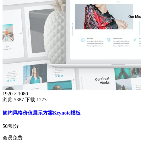
1920 × 1080
浏览 5387
下载 1273
简约风格价值展示方案Keynote模板
50
/积分
会员免费