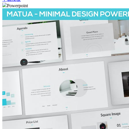
Powerpoint