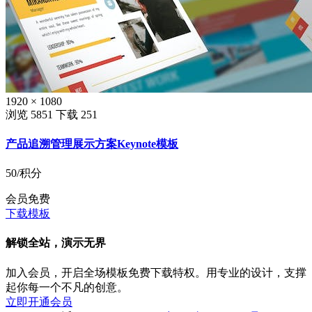
1920 × 1080
浏览 5851
下载 251
产品追溯管理展示方案Keynote模板
50
/积分
会员免费
下载模板
解锁全站，演示无界
加入会员，开启全场模板免费下载特权。用专业的设计，支撑
起你每一个不凡的创意。
立即开通会员