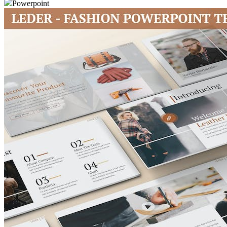
Powerpoint