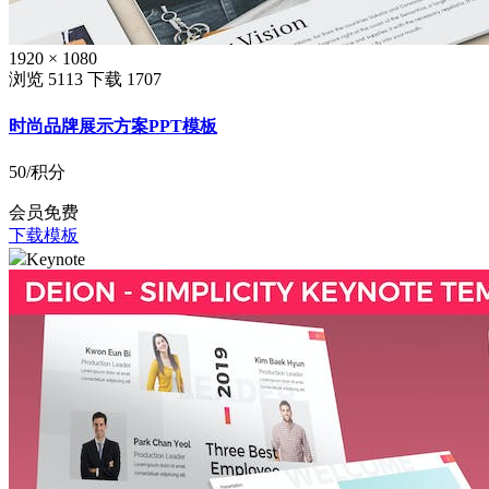
1920 × 1080
浏览 5113
下载 1707
时尚品牌展示方案PPT模板
50
/积分
会员免费
下载模板
Keynote