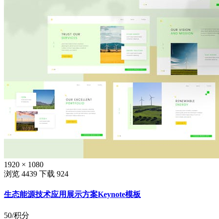
1920 × 1080
浏览 4439
下载 924
生态能源技术应用展示方案Keynote模板
50
/积分