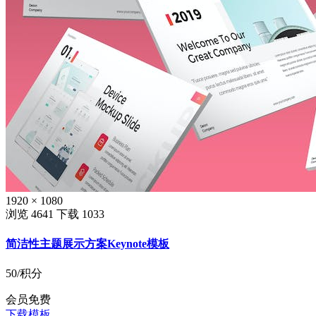
1920 × 1080
浏览 4641
下载 1033
简洁性主题展示方案Keynote模板
50
/积分
会员免费
下载模板