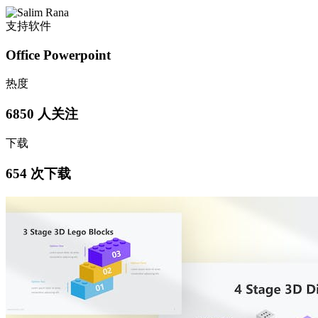
支持软件
Office Powerpoint
热度
6850 人关注
下载
654 次下载