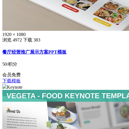
1920 × 1080
浏览 4972
下载 383
餐厅经营推广展示方案PPT模板
50
/积分
会员免费
下载模板
Keynote