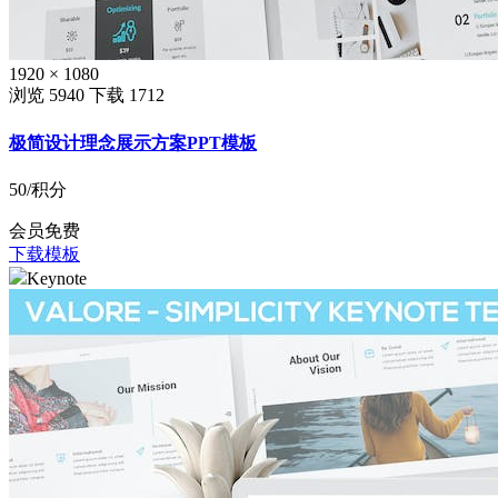
1920 × 1080
浏览 5940
下载 1712
极简设计理念展示方案PPT模板
50
/积分
会员免费
下载模板
Keynote