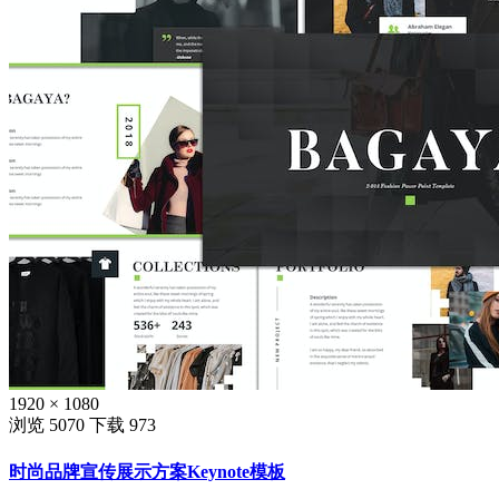
1920 × 1080
浏览 5070
下载 973
时尚品牌宣传展示方案Keynote模板