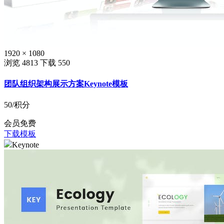
1920 × 1080
浏览 4813
下载 550
团队组织架构展示方案Keynote模板
50
/积分
会员免费
下载模板
Keynote