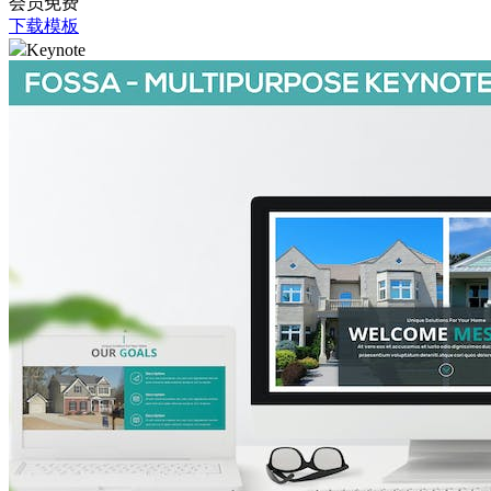
会员免费
下载模板
Keynote