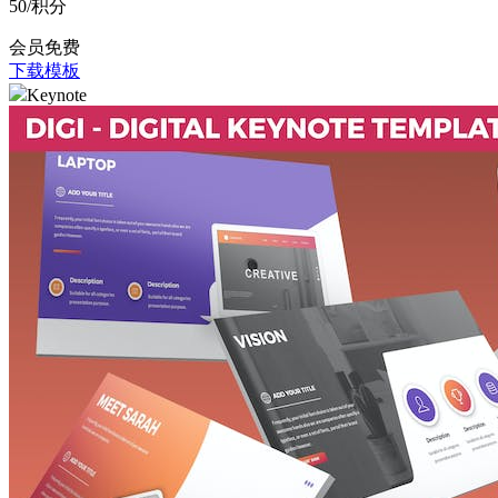
50
/积分
会员免费
下载模板
Keynote