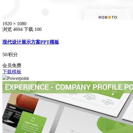
1920 × 1080
浏览 4694
下载 100
现代设计展示方案PPT模板
50
/积分
会员免费
下载模板
Powerpoint