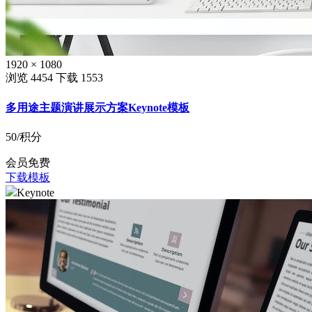
1920 × 1080
浏览 4454
下载 1553
多用途主题演讲展示方案Keynote模板
50
/积分
会员免费
下载模板
Keynote