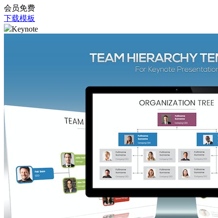
会员免费
下载模板
Keynote