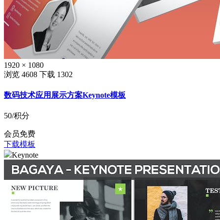
1920 × 1080
浏览 4608
下载 1302
数码技术应用展示方案Keynote模板
50
/积分
会员免费
下载模板
Keynote