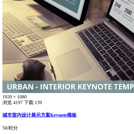
1920 × 1080
浏览 4197
下载 139
城市室内设计展示方案Keynote模板
50
/积分