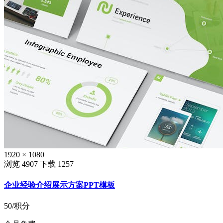
1920 × 1080
浏览 4907
下载 1257
企业经验介绍展示方案PPT模板
50
/积分