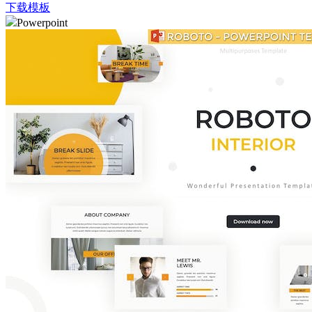
下载模板
Powerpoint