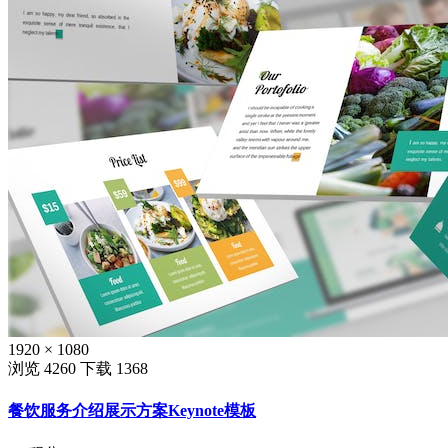
1920 × 1080
浏览 4260
下载 1368
餐饮服务介绍展示方案Keynote模板