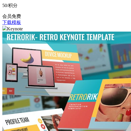
50
/积分
会员免费
下载模板
Keynote