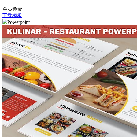
会员免费
下载模板
Powerpoint