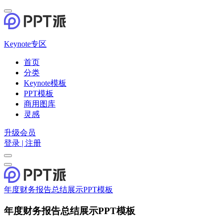
Keynote专区
首页
分类
Keynote模板
PPT模板
商用图库
灵感
升级会员
登录 | 注册
年度财务报告总结展示PPT模板
年度财务报告总结展示PPT模板