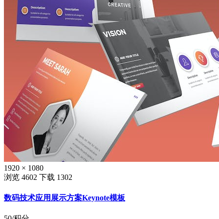
1920 × 1080
浏览 4602
下载 1302
数码技术应用展示方案Keynote模板
50
/积分