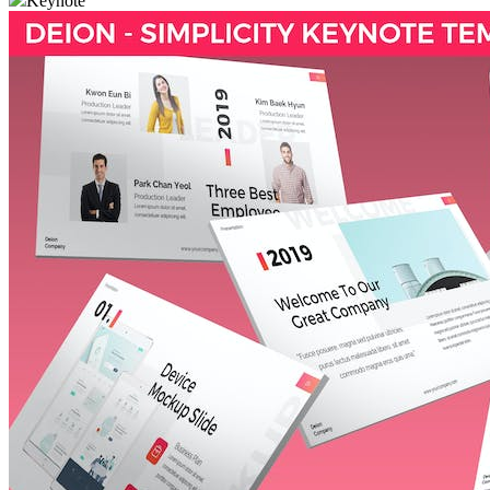
Keynote