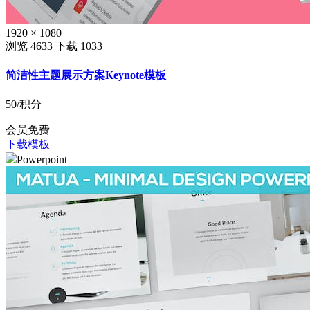
1920 × 1080
浏览 4633
下载 1033
简洁性主题展示方案Keynote模板
50
/积分
会员免费
下载模板
Powerpoint