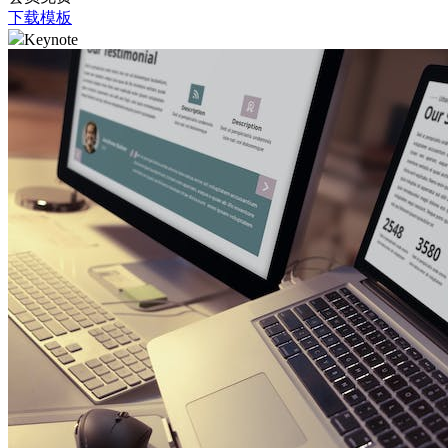
下载模板
Keynote