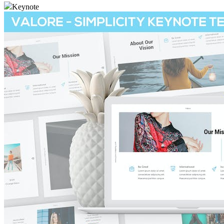
Keynote