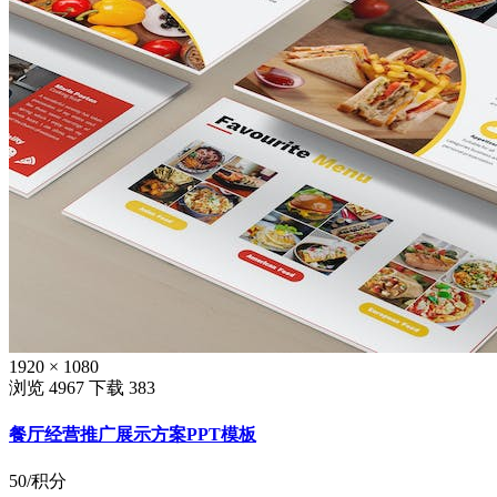
1920 × 1080
浏览 4967
下载 383
餐厅经营推广展示方案PPT模板
50
/积分