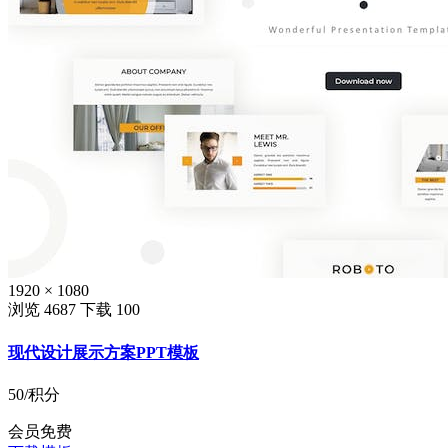
1920 × 1080
浏览 4687
下载 100
现代设计展示方案PPT模板
50
/积分
会员免费