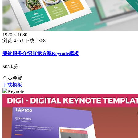
1920 × 1080
浏览 4253
下载 1368
餐饮服务介绍展示方案Keynote模板
50
/积分
会员免费
下载模板
Keynote