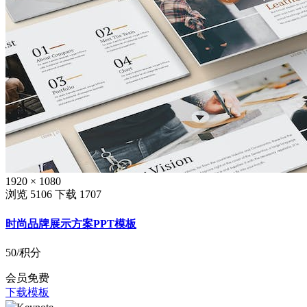
1920 × 1080
浏览 5106
下载 1707
时尚品牌展示方案PPT模板
50
/积分
会员免费
下载模板