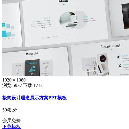
1920 × 1080
浏览 5937
下载 1712
极简设计理念展示方案PPT模板
50
/积分
会员免费
下载模板