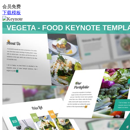
会员免费
下载模板
Keynote