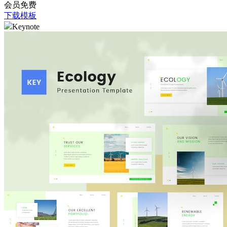
会员免费
下载模板
Keynote