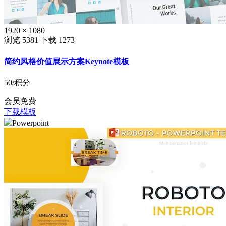
1920 × 1080
浏览 5381
下载 1273
简约风格价值展示方案Keynote模板
50
/积分
会员免费
下载模板
Powerpoint