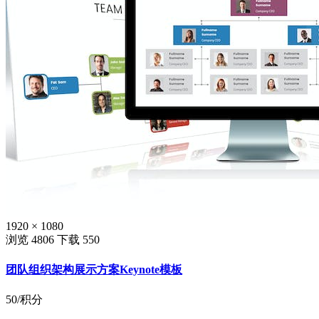
1920 × 1080
浏览 4806
下载 550
团队组织架构展示方案Keynote模板
50
/积分