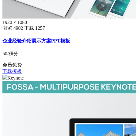
1920 × 1080
浏览 4902
下载 1257
企业经验介绍展示方案PPT模板
50
/积分
会员免费
下载模板
Keynote