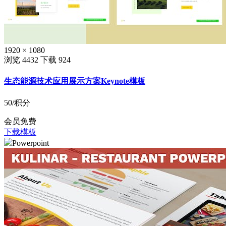
1920 × 1080
浏览 4432
下载 924
生态能源技术应用展示方案Keynote模板
50
/积分
会员免费
下载模板
Powerpoint