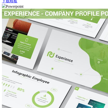
下载模板
Powerpoint