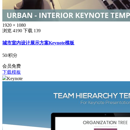
1920 × 1080
浏览 4190
下载 139
城市室内设计展示方案Keynote模板
50
/积分
会员免费
下载模板
Keynote