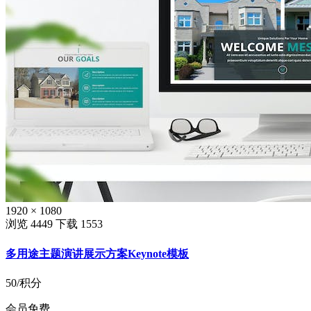
1920 × 1080
浏览 4449
下载 1553
多用途主题演讲展示方案Keynote模板
50
/积分
会员免费