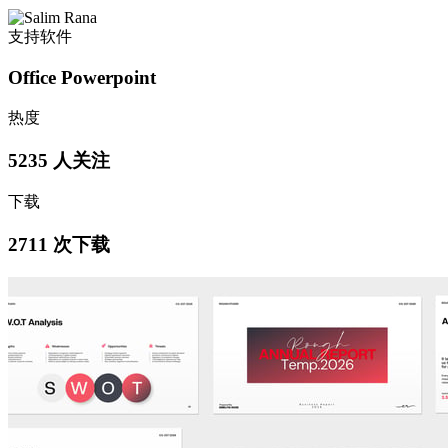
支持软件
Office Powerpoint
热度
5235 人关注
下载
2711 次下载