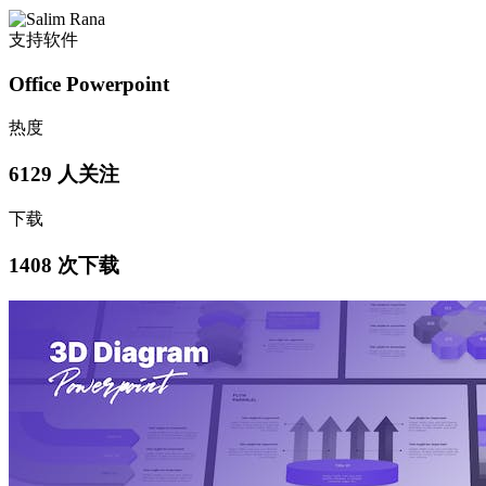
支持软件
Office Powerpoint
热度
6129 人关注
下载
1408 次下载