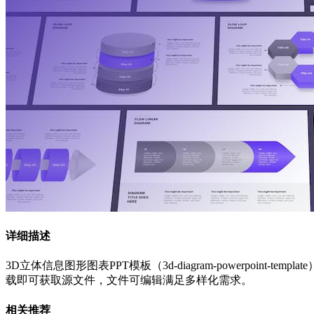
详细描述
3D立体信息图形图表PPT模板（3d-diagram-powerpoint
载即可获取源文件，文件可编辑满足多样化需求。
相关推荐