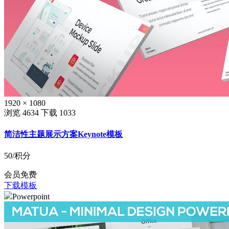
1920 × 1080
浏览 4634
下载 1033
简洁性主题展示方案Keynote模板
50
/积分
会员免费
下载模板
Powerpoint