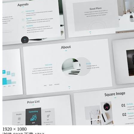
1920 × 1080