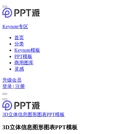
Keynote专区
首页
分类
Keynote模板
PPT模板
商用图库
灵感
升级会员
登录 | 注册
3D立体信息图形图表PPT模板
3D立体信息图形图表PPT模板