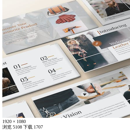
1920 × 1080
浏览 5108
下载 1707